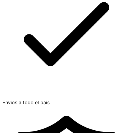
Envios a todo el pais