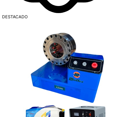
DESTACADO