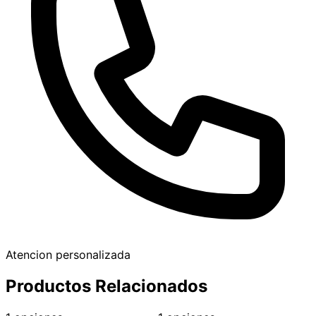
Atencion personalizada
Productos Relacionados