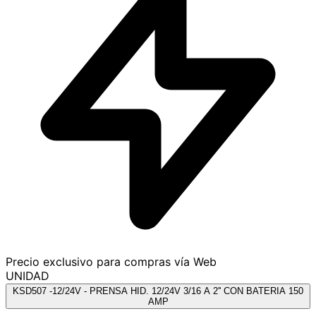
Precio exclusivo para compras vía Web
UNIDAD
KSD507 -12/24V - PRENSA HID. 12/24V 3/16 A 2'' CON BATERIA 150
AMP