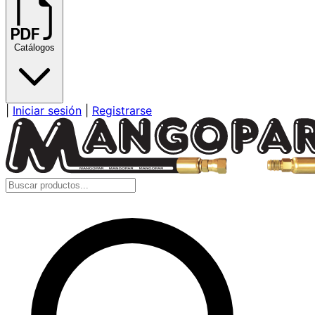
Catálogos
|
Iniciar sesión
|
Registrarse