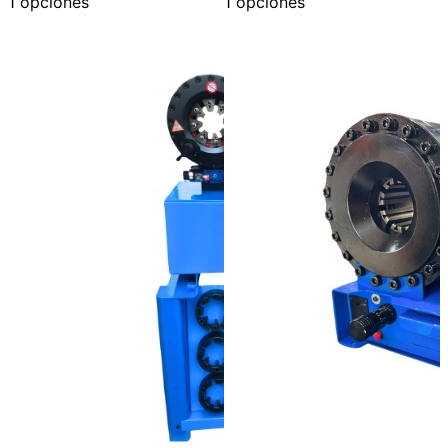
1 opciones
1 opciones