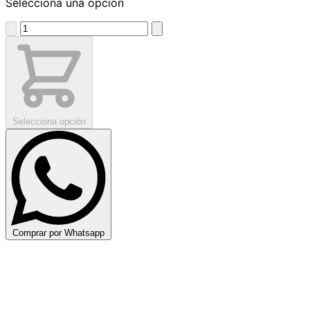
Selecciona una opción
Selecciona opción
Comprar por Whatsapp