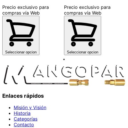
Precio exclusivo para
Precio exclusivo para
compras vía Web
compras vía Web
Seleccionar opcion
Seleccionar opcion
Enlaces rápidos
Misión y Visión
Historia
Categorías
Contacto