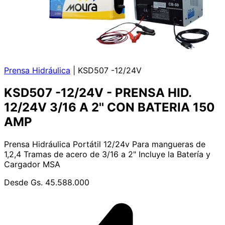
Prensa Hidráulica
|
KSD507 -12/24V
KSD507 -12/24V - PRENSA HID.
12/24V 3/16 A 2'' CON BATERIA 150
AMP
Prensa Hidráulica Portátil 12/24v Para mangueras de
1,2,4 Tramas de acero de 3/16 a 2" Incluye la Batería y
Cargador MSA
Desde
Gs. 45.588.000