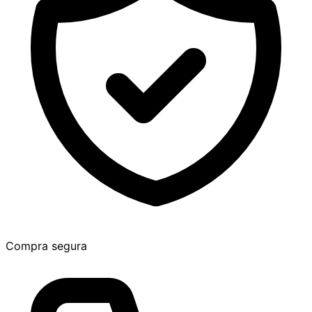
Compra segura